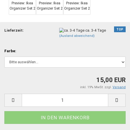
TOP
Lieferzeit:
ca. 3-4 Tage
(Ausland abweichend)
Farbe:
15,00 EUR
inkl. 19% MwSt. zzgl.
Versand