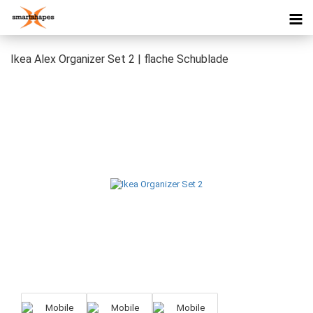
Ikea Alex Organizer Set 2 | flache Schublade