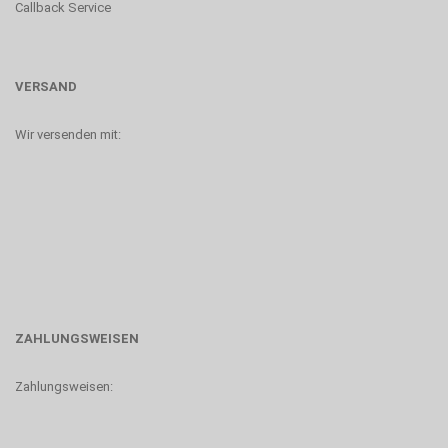
Callback Service
VERSAND
Wir versenden mit:
ZAHLUNGSWEISEN
Zahlungsweisen: