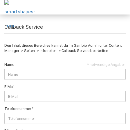
Callback Service
Den Inhalt dieses Bereiches kannst du im Gambio Admin unter Content
Manager -> Seiten -> Infoseiten -> Callback Service bearbeiten.
Name
* notwendige Angaben
E-Mail
Telefonnummer