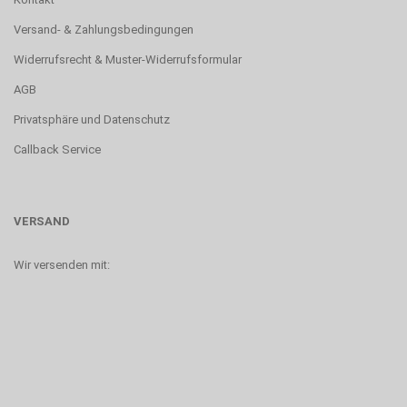
Versand- & Zahlungsbedingungen
Widerrufsrecht & Muster-Widerrufsformular
AGB
Privatsphäre und Datenschutz
Callback Service
VERSAND
Wir versenden mit: