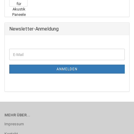
Newsletter-Anmeldung
ANMELDEN
MEHR ÜBER...
Impressum
Kontakt