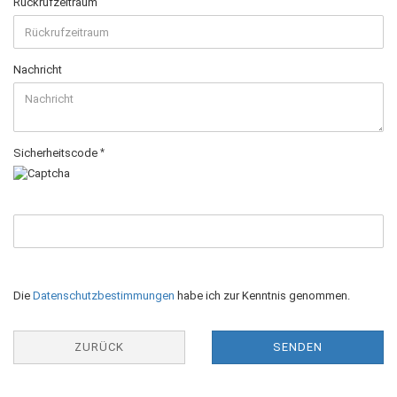
Rückrufzeitraum
Nachricht
Sicherheitscode
Die
Datenschutzbestimmungen
habe ich zur Kenntnis genommen.
ZURÜCK
SENDEN