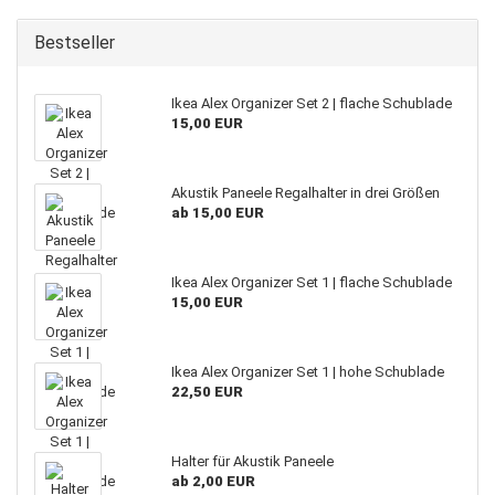
Bestseller
Ikea Alex Organizer Set 2 | flache Schublade
15,00 EUR
Akustik Paneele Regalhalter in drei Größen
ab 15,00 EUR
Ikea Alex Organizer Set 1 | flache Schublade
15,00 EUR
Ikea Alex Organizer Set 1 | hohe Schublade
22,50 EUR
Halter für Akustik Paneele
ab 2,00 EUR