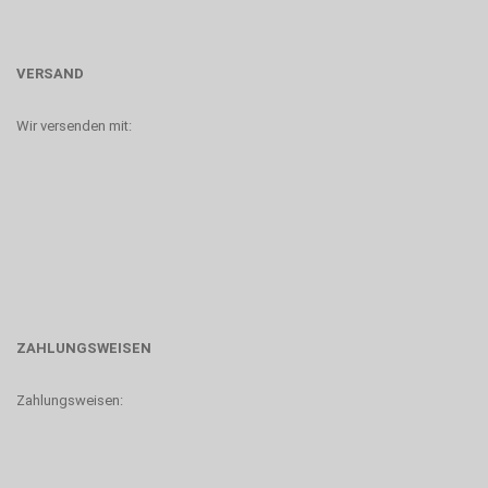
VERSAND
Wir versenden mit:
ZAHLUNGSWEISEN
Zahlungsweisen: