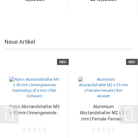
Neue Artikel
NEU
NEU
Nylon Abstandshalter M3
Aluminium
x 40 mm | Innengewinde...
Abstandshalter M2 x 25
mm | Female-Female...